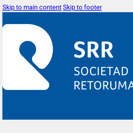
Skip to main content
Skip to footer