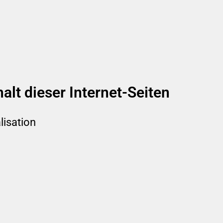
alt dieser Internet-Seiten
lisation