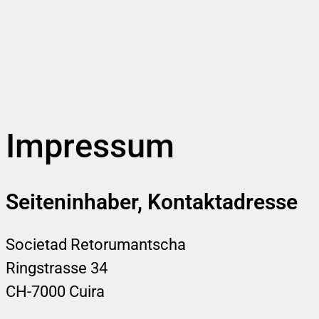
Impressum
Seiteninhaber, Kontaktadresse
Societad Retorumantscha
Ringstrasse 34
CH-7000 Cuira