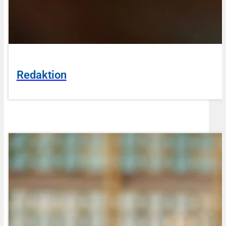
Redaktion