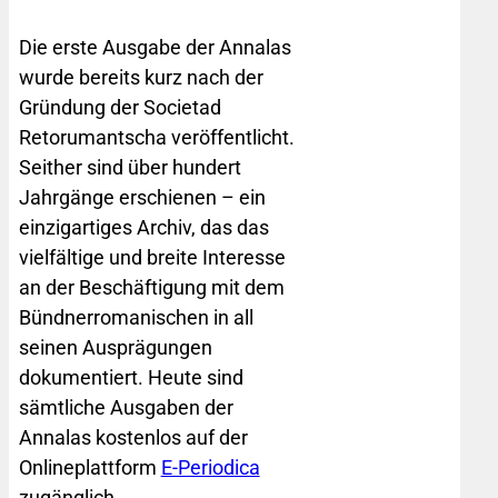
Die erste Ausgabe der Annalas
wurde bereits kurz nach der
Gründung der Societad
Retorumantscha veröffentlicht.
Seither sind über hundert
Jahrgänge erschienen – ein
einzigartiges Archiv, das das
vielfältige und breite Interesse
an der Beschäftigung mit dem
Bündnerromanischen in all
seinen Ausprägungen
dokumentiert. Heute sind
sämtliche Ausgaben der
Annalas kostenlos auf der
Onlineplattform
E-Periodica
zugänglich.