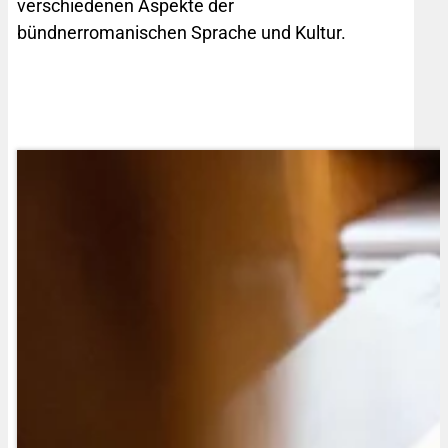
verschiedenen Aspekte der
bündnerromanischen Sprache und Kultur.