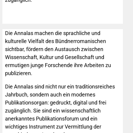
Die Annalas machen die sprachliche und
kulturelle Vielfalt des Bündnerromanischen
sichtbar, fördern den Austausch zwischen
Wissenschaft, Kultur und Gesellschaft und
ermutigen junge Forschende ihre Arbeiten zu
publizieren.
Die Annalas sind nicht nur ein traditionsreiches
Jahrbuch, sondern auch ein modernes
Publikationsorgan: gedruckt, digital und frei
zugänglich. Sie sind ein wissenschaftlich
anerkanntes Publikationsforum und ein
wichtiges Instrument zur Vermittlung der