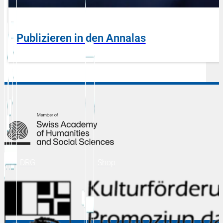
Publizieren in den Annalas
DRG
Shop