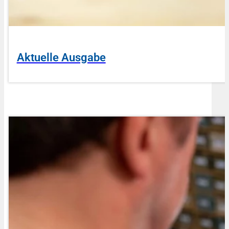
Aktuelle Ausgabe