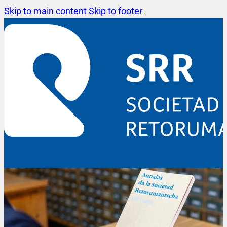
Skip to main content
Skip to footer