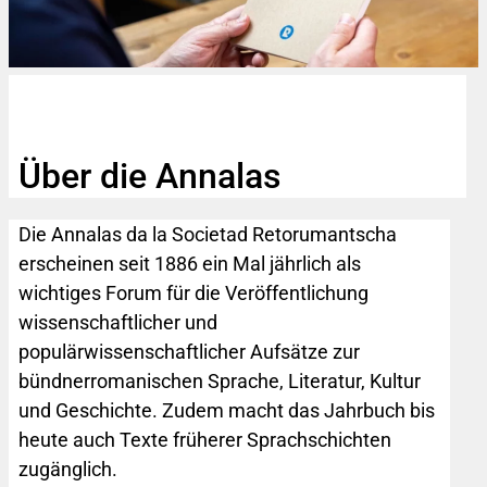
Über die Annalas
Die Annalas da la Societad Retorumantscha
erscheinen seit 1886 ein Mal jährlich als
wichtiges Forum für die Veröffentlichung
wissenschaftlicher und
populärwissenschaftlicher Aufsätze zur
bündnerromanischen Sprache, Literatur, Kultur
und Geschichte. Zudem macht das Jahrbuch bis
heute auch Texte früherer Sprachschichten
zugänglich.